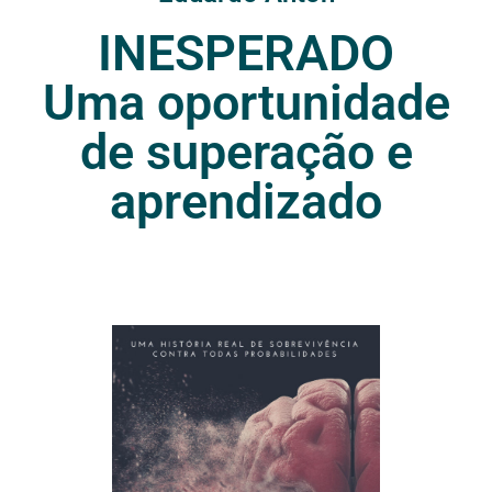
INESPERADO
Uma oportunidade
de superação e
aprendizado