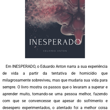
Em INESPERADO, o Eduardo Anton narra a sua experiência
de vida a partir da tentativa de homicídio que
milagrosamente sobreviveu, mas que mudaria sua vida para
sempre. O livro mostra os passos que o levaram a superar e
aprender muito, tornando-se uma pessoa melhor, fazendo
com que se convencesse que apesar do sofrimento e
desespero experimentados, o atentado foi a melhor coisa