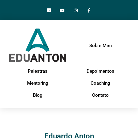
Sobre Mim
Palestras
Depoimentos
Mentoring
Coaching
Blog
Contato
Eduardo Anton