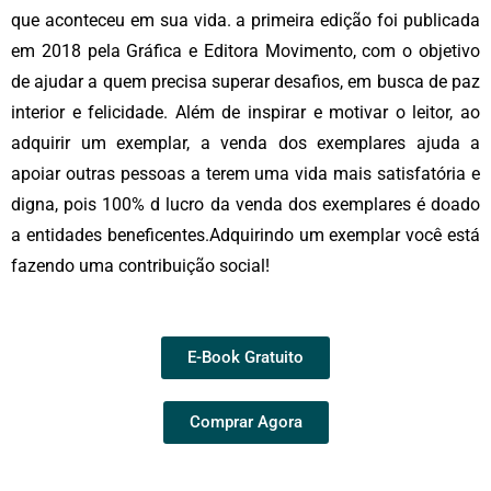
que aconteceu em sua vida. a primeira edição foi publicada
em 2018 pela Gráfica e Editora Movimento, com o objetivo
de ajudar a quem precisa superar desafios, em busca de paz
interior e felicidade. Além de inspirar e motivar o leitor, ao
adquirir um exemplar, a venda dos exemplares ajuda a
apoiar outras pessoas a terem uma vida mais satisfatória e
digna, pois 100% d lucro da venda dos exemplares é doado
a entidades beneficentes.Adquirindo um exemplar você está
fazendo uma contribuição social!
E-Book Gratuito
Comprar Agora