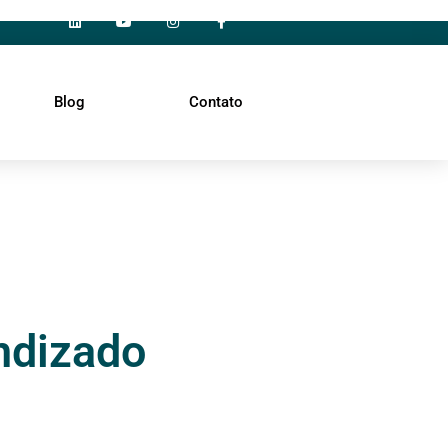
Blog
Contato
ndizado