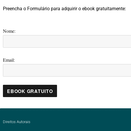
Preencha o Formulário para adquirir o ebook gratuitamente:
Nome:
Email:
Direitos Autorais